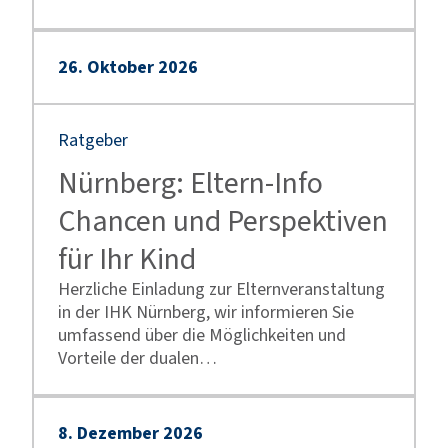
26
.
Oktober
2026
Ratgeber
Nürnberg: Eltern-Info
Chancen und Perspektiven
für Ihr Kind
Herzliche Einladung zur Elternveranstaltung
in der IHK Nürnberg, wir informieren Sie
umfassend über die Möglichkeiten und
Vorteile der dualen…
8
.
Dezember
2026