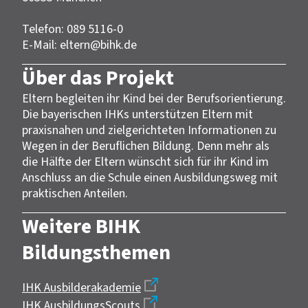
Telefon: 089 5116-0
E-Mail: eltern@bihk.de
Über das Projekt
Eltern begleiten ihr Kind bei der Berufsorientierung.
Die bayerischen IHKs unterstützen Eltern mit
praxisnahen und zielgerichteten Informationen zu
Wegen in der Beruflichen Bildung. Denn mehr als
die Hälfte der Eltern wünscht sich für ihr Kind im
Anschluss an die Schule einen Ausbildungsweg mit
praktischen Anteilen.
Weitere BIHK
Bildungsthemen
IHK Ausbilderakademie
IHK AusbildungsScouts