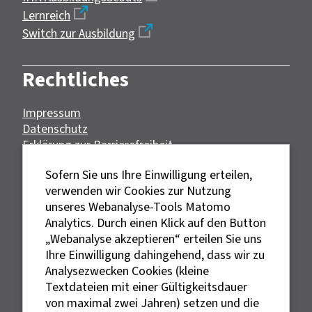
Lernreich
Switch zur Ausbildung
Rechtliches
Impressum
Datenschutz
Erklärung zur Barrierefreiheit
Bildnachweise
Sofern Sie uns Ihre Einwilligung erteilen,
verwenden wir Cookies zur Nutzung
unseres Webanalyse-Tools Matomo
Analytics. Durch einen Klick auf den Button
„Webanalyse akzeptieren“ erteilen Sie uns
Ihre Einwilligung dahingehend, dass wir zu
Analysezwecken Cookies (kleine
Textdateien mit einer Gültigkeitsdauer
von maximal zwei Jahren) setzen und die