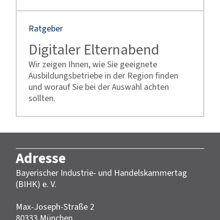
Ratgeber
Digitaler Elternabend
Wir zeigen Ihnen, wie Sie geeignete
Ausbildungsbetriebe in der Region finden
und worauf Sie bei der Auswahl achten
sollten.
Adresse
Bayerischer Industrie- und Handelskammertag
(BIHK) e. V.
Max-Joseph-Straße 2
80333 München