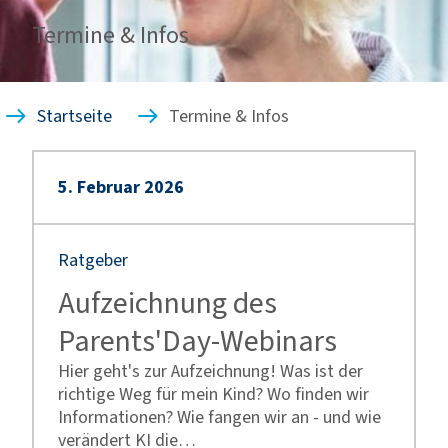
Termine & Infos
Startseite
Termine & Infos
5
.
Februar
2026
Ratgeber
Aufzeichnung des
Parents'Day-Webinars
Hier geht's zur Aufzeichnung! Was ist der
richtige Weg für mein Kind? Wo finden wir
Informationen? Wie fangen wir an - und wie
verändert KI die…